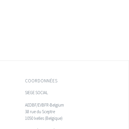
COORDONNÉES
SIEGE SOCIAL
AEDBF/EVBFR-Belgium
38 rue du Sceptre
1050 Ixelles (Belgique)