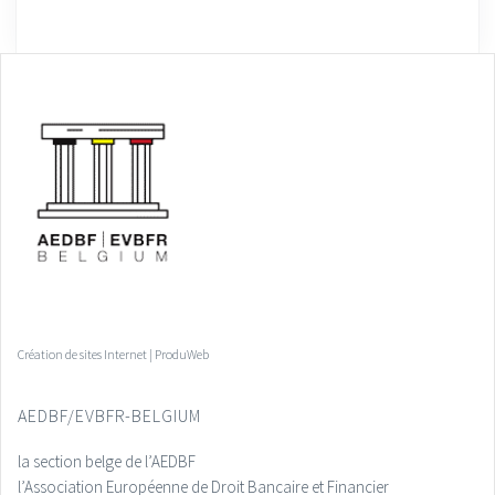
Création de sites Internet | ProduWeb
AEDBF/EVBFR-BELGIUM
la section belge de l’AEDBF
l’Association Européenne de Droit Bancaire et Financier