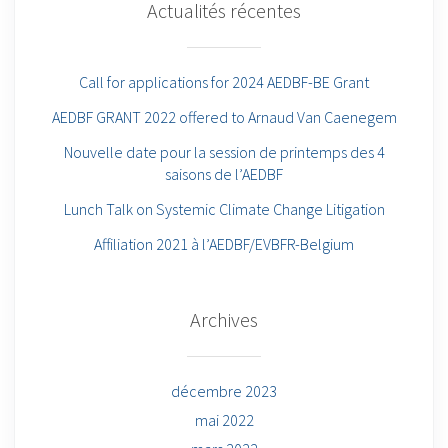
Actualités récentes
Call for applications for 2024 AEDBF-BE Grant
AEDBF GRANT 2022 offered to Arnaud Van Caenegem
Nouvelle date pour la session de printemps des 4
saisons de l’AEDBF
Lunch Talk on Systemic Climate Change Litigation
Affiliation 2021 à l’AEDBF/EVBFR-Belgium
Archives
décembre 2023
mai 2022