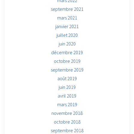
mars 2022
septembre 2021
mars 2021
janvier 2021
juillet 2020
juin 2020
décembre 2019
octobre 2019
septembre 2019
août 2019
juin 2019
avril 2019
mars 2019
novembre 2018
octobre 2018
septembre 2018