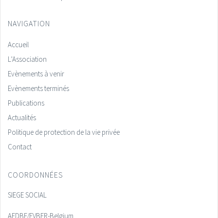
NAVIGATION
Accueil
L’Association
Evènements à venir
Evènements terminés
Publications
Actualités
Politique de protection de la vie privée
Contact
COORDONNÉES
SIEGE SOCIAL
AEDBF/EVBFR-Belgium