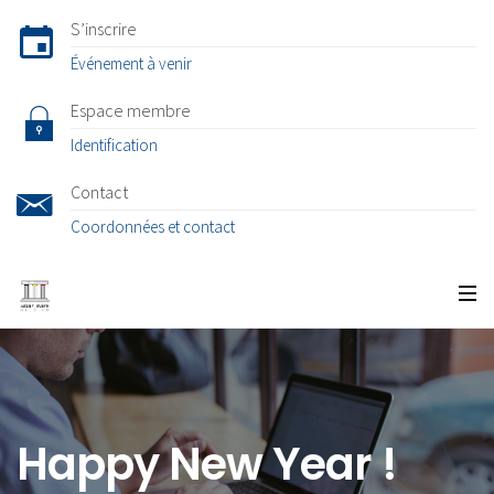
S’inscrire
Événement à venir
Espace membre
Identification
Contact
Coordonnées et contact
Happy New Year !