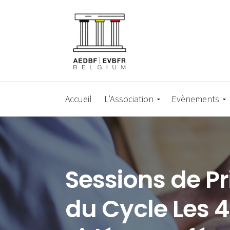
Accueil
L’Association
Evènements
Sessions de Pr
du Cycle Les 4