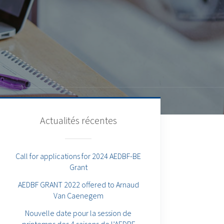
Actualités récentes
Call for applications for 2024 AEDBF-BE
Grant
AEDBF GRANT 2022 offered to Arnaud
Van Caenegem
Nouvelle date pour la session de