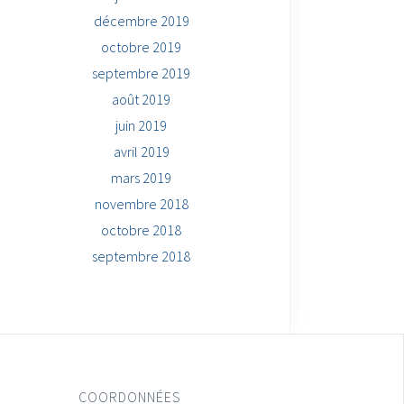
décembre 2019
octobre 2019
septembre 2019
août 2019
juin 2019
avril 2019
mars 2019
novembre 2018
octobre 2018
septembre 2018
COORDONNÉES