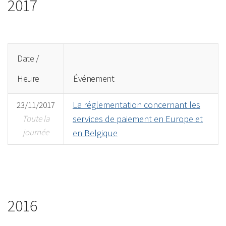
2017
Date /
Heure
Événement
La réglementation concernant les
23/11/2017
Toute la
services de paiement en Europe et
journée
en Belgique
2016