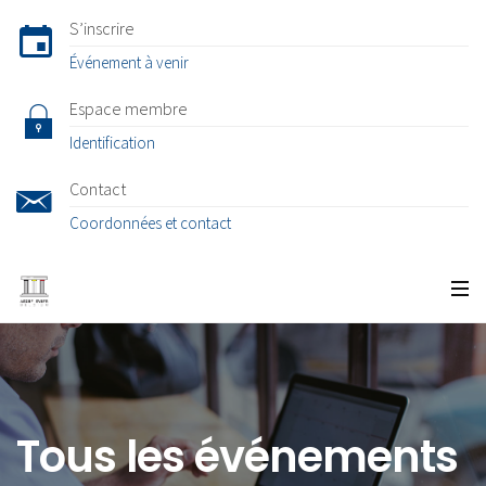
S’inscrire
Événement à venir
Espace membre
Identification
Contact
Coordonnées et contact
Tous les événements