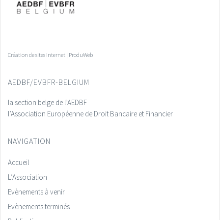
Création de sites Internet | ProduWeb
AEDBF/EVBFR-BELGIUM
la section belge de l’AEDBF
l’Association Européenne de Droit Bancaire et Financier
NAVIGATION
Accueil
L’Association
Evènements à venir
Evènements terminés