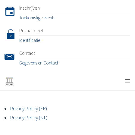
Inschrijven
Toekomstige events
Privaat deel
Identificatie
Contact
Gegevens en Contact
Home
Privacy policy
Privacy Policy (FR)
Privacy Policy (NL)