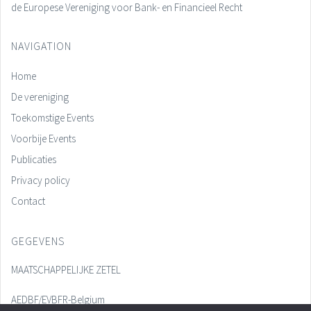
de Europese Vereniging voor Bank- en Financieel Recht
NAVIGATION
Home
De vereniging
Toekomstige Events
Voorbije Events
Publicaties
Privacy policy
Contact
GEGEVENS
MAATSCHAPPELIJKE ZETEL
AEDBF/EVBFR-Belgium