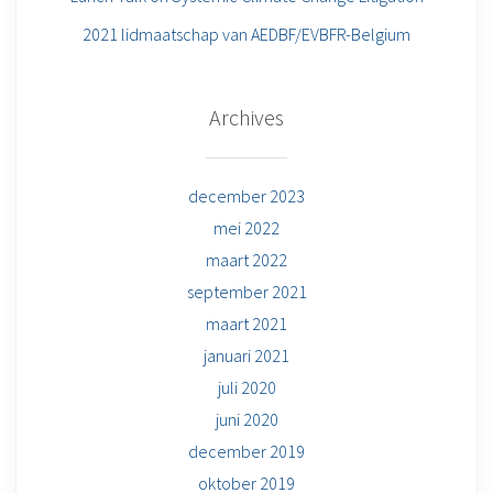
2021 lidmaatschap van AEDBF/EVBFR-Belgium
Archives
december 2023
mei 2022
maart 2022
september 2021
maart 2021
januari 2021
juli 2020
juni 2020
december 2019
oktober 2019