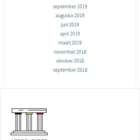
september 2019
augustus 2019
juni 2019
april 2019
maart 2019
november 2018
oktober 2018
september 2018