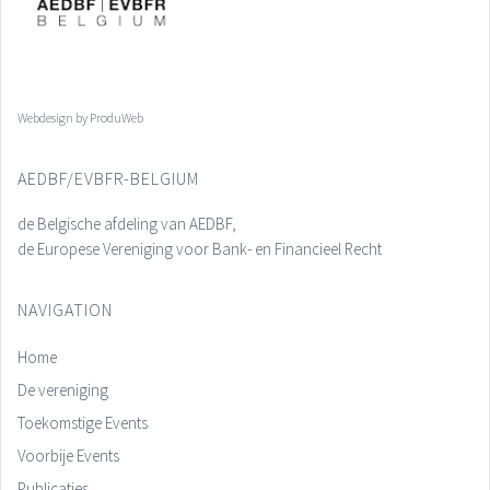
Webdesign by ProduWeb
AEDBF/EVBFR-BELGIUM
de Belgische afdeling van AEDBF,
de Europese Vereniging voor Bank- en Financieel Recht
NAVIGATION
Home
De vereniging
Toekomstige Events
Voorbije Events
Publicaties