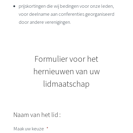
prijskortingen die wij bedingen voor onze leden,
voor deelname aan conferenties georganiseerd
door andere verenigingen.
Formulier voor het
hernieuwen van uw
lidmaatschap
Naam van het lid :
Maak uw keuze
*