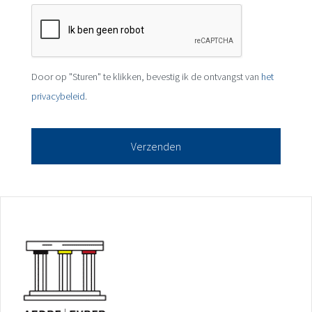
Door op "Sturen" te klikken, bevestig ik de ontvangst van
het
privacybeleid
.