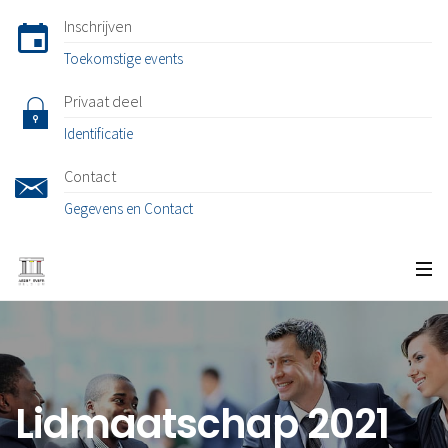
Inschrijven
Toekomstige events
Privaat deel
Identificatie
Contact
Gegevens en Contact
Lidmaatschap 2021