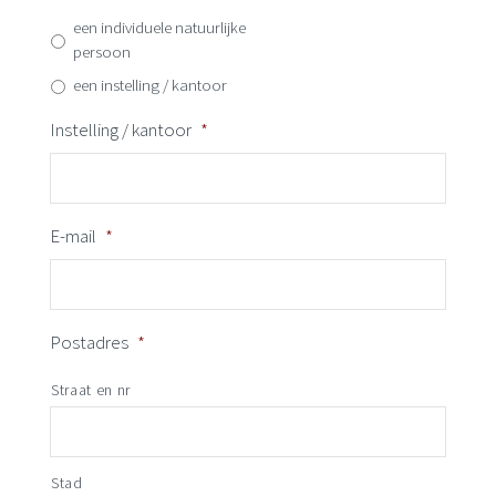
een individuele natuurlijke
persoon
een instelling / kantoor
Instelling / kantoor
*
E-mail
*
Postadres
*
Straat en nr
Stad