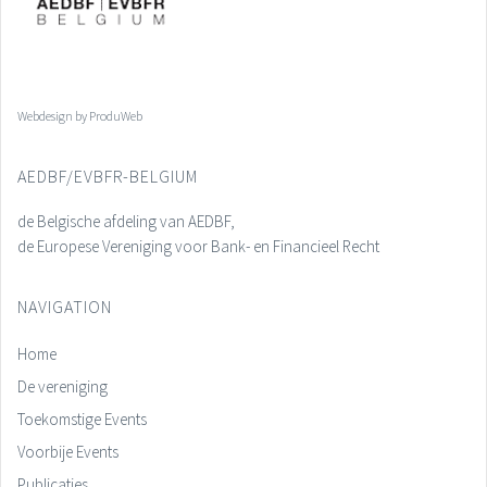
Webdesign by ProduWeb
AEDBF/EVBFR-BELGIUM
de Belgische afdeling van AEDBF,
de Europese Vereniging voor Bank- en Financieel Recht
NAVIGATION
Home
De vereniging
Toekomstige Events
Voorbije Events
Publicaties