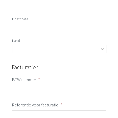
Postcode
Land
Facturatie :
BTW nummer
*
Referentie voor facturatie
*